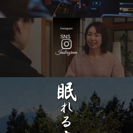
Instagram
SNS