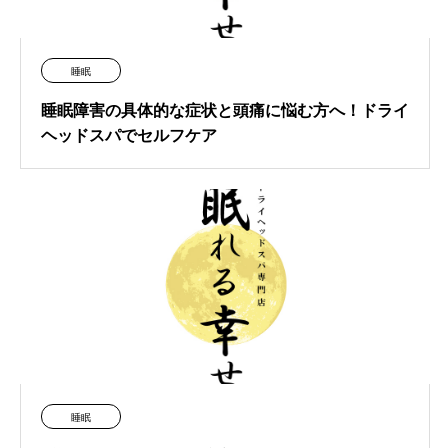
睡眠
睡眠障害の具体的な症状と頭痛に悩む方へ！ドライ
ヘッドスパでセルフケア
睡眠