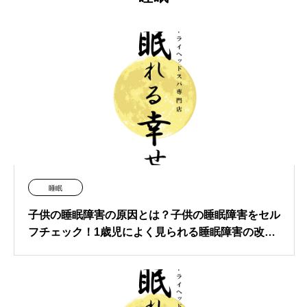
睡眠
子供の睡眠障害の原因とは？子供の睡眠障害をセル
フチェック！1歳児によく見られる睡眠障害の改善
方法