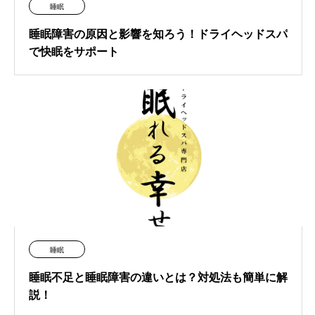
睡眠
睡眠障害の原因と影響を知ろう！ドライヘッドスパ
で快眠をサポート
睡眠
睡眠不足と睡眠障害の違いとは？対処法も簡単に解
説！