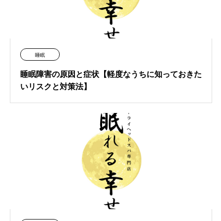
睡眠
睡眠障害の原因と症状【軽度なうちに知っておきた
いリスクと対策法】