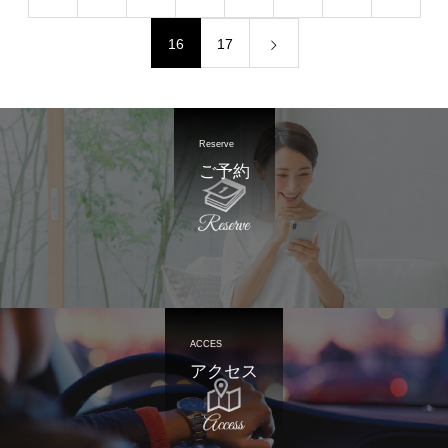
16
17
Reserve
ご予約
ACCES
アクセス