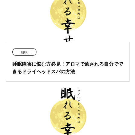
睡眠
睡眠障害に悩む方必見！アロマで癒される自分でで
きるドライヘッドスパの方法