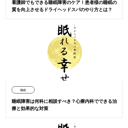
看護師でもできる睡眠障害のケア！患者様の睡眠の
質を向上させるドライヘッドスパのやり方とは？
睡眠
睡眠障害は何科に相談すべき？心療内科でできる治
療と効果的な対策