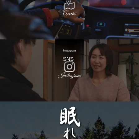
Instagram
SNS