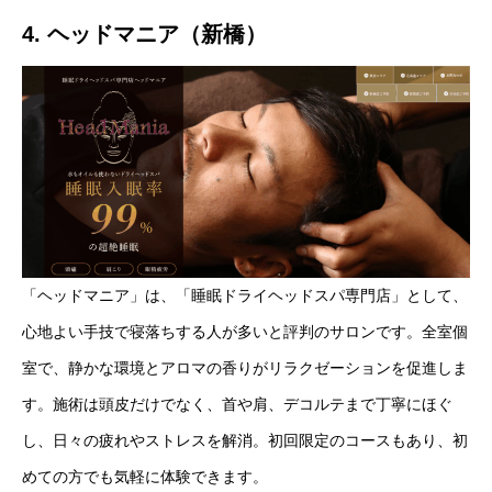
4. ヘッドマニア（新橋）
「ヘッドマニア」は、「睡眠ドライヘッドスパ専門店」として、
心地よい手技で寝落ちする人が多いと評判のサロンです。全室個
室で、静かな環境とアロマの香りがリラクゼーションを促進しま
す。施術は頭皮だけでなく、首や肩、デコルテまで丁寧にほぐ
し、日々の疲れやストレスを解消。初回限定のコースもあり、初
めての方でも気軽に体験できます。