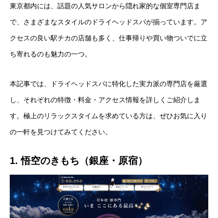
東京都内には、話題の人気サロンから隠れ家的な個室専門店ま
で、さまざまなスタイルのドライヘッドスパが揃っています。ア
クセスの良い駅チカの店舗も多く、仕事帰りや買い物ついでに立
ち寄れるのも魅力の一つ。
本記事では、ドライヘッドスパに特化した実力派の専門店を厳選
し、それぞれの特徴・料金・アクセス情報を詳しくご紹介しま
す。極上のリラックスタイムを求めている方は、ぜひお気に入り
の一軒を見つけてみてください。
1. 悟空のきもち（銀座・原宿）