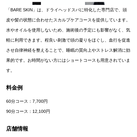
「BARE SKIN」は、ドライヘッドスパに特化した専門店で、頭
皮や髪の状態に合わせたスカルプケアコースを提供しています。
水やオイルを使用しないため、施術後の予定にも影響がなく、気
軽に利用できます。程良い刺激で頭の凝りをほぐし、血行を促進
させ自律神経を整えることで、睡眠の質向上やストレス解消に効
果的です。お時間がない方にはショートコースも用意されていま
す。
料金例
60分コース：7,700円
90分コース：12,100円
店舗情報