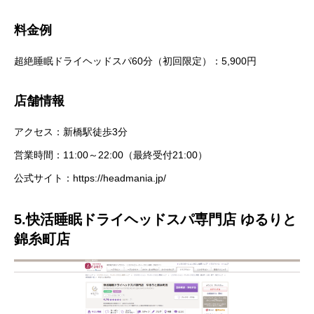
料金例
超絶睡眠ドライヘッドスパ60分（初回限定）：5,900円
店舗情報
アクセス：新橋駅徒歩3分
営業時間：11:00～22:00（最終受付21:00）
公式サイト：
https://headmania.jp/
5.快活睡眠ドライヘッドスパ専門店 ゆるりと
錦糸町店