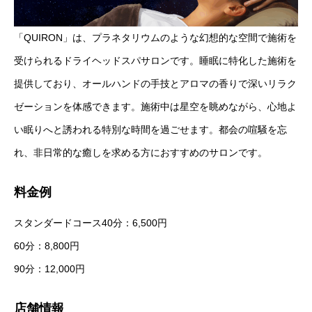
「QUIRON」は、プラネタリウムのような幻想的な空間で施術を
受けられるドライヘッドスパサロンです。睡眠に特化した施術を
提供しており、オールハンドの手技とアロマの香りで深いリラク
ゼーションを体感できます。施術中は星空を眺めながら、心地よ
い眠りへと誘われる特別な時間を過ごせます。都会の喧騒を忘
れ、非日常的な癒しを求める方におすすめのサロンです。
料金例
スタンダードコース40分：6,500円
60分：8,800円
90分：12,000円
店舗情報