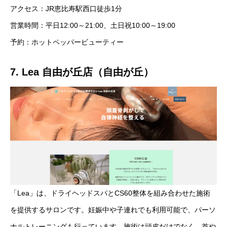
アクセス：JR恵比寿駅西口徒歩1分
営業時間：平日12:00～21:00、土日祝10:00～19:00
予約：ホットペッパービューティー
7. Lea 自由が丘店（自由が丘）
「Lea」は、ドライヘッドスパとCS60整体を組み合わせた施術
を提供するサロンです。妊娠中や子連れでも利用可能で、パーソ
ナルトレーニングも行っています。施術は頭皮だけでなく、首や