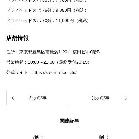
ドライヘッドスパ 75分：9,350円（税込）
ドライヘッドスパ 90分：11,000円（税込）
店舗情報
住所：東京都豊島区南池袋1-20-1 横田ビル6階B
営業時間：10:00～21:00（最終受付20:15）
公式サイト：
https://salon-aries.site/
前の記事
次の記事
関連記事