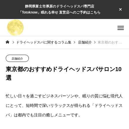
静岡県富士市厚原のドライヘッドスパ専門店
「Totoknow」眠れる幸せ 直営店へのご予約はこちら
ドライヘッドスパに関するコラム集
店舗紹介
東京都のおすすめドライヘッドスパサロン10選
店舗紹介
東京都のおすすめドライヘッドスパサロン10
選
忙しい日々を過ごすビジネスパーソンや、眠りの質に悩む現代人
にとって、短時間で深いリラックスが得られる「ドライヘッドス
パ」は都内でも注目の癒しメニューです。