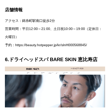
店舗情報
アクセス：錦糸町駅南口徒歩2分
営業時間：平日12:00～21:00、土日祝10:00～19:00（定休日：
火曜日）
予約：
https://beauty.hotpepper.jp/kr/slnH000568845/
6.ドライヘッドスパ BARE SKIN 恵比寿店