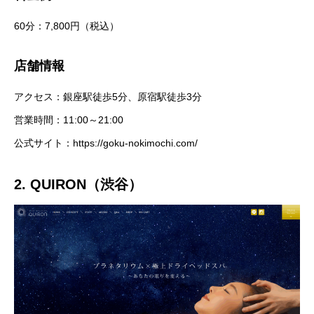
60分：7,800円（税込）
店舗情報
アクセス：銀座駅徒歩5分、原宿駅徒歩3分
営業時間：11:00～21:00
公式サイト：
https://goku-nokimochi.com/
2. QUIRON（渋谷）