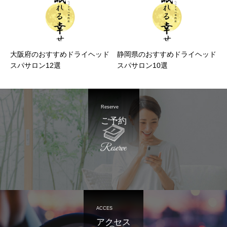
大阪府のおすすめドライヘッド
静岡県のおすすめドライヘッド
スパサロン12選
スパサロン10選
Reserve
ご予約
ACCES
アクセス