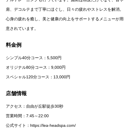
肩、デコルテまで丁寧にほぐし、日々の疲れやストレスを解消。
心身の疲れを癒し、美と健康の向上をサポートするメニューが用
意されています。
料金例
シンプル40分コース：5,500円
オリジナル80分コース：9,000円
スペシャル120分コース：13,000円
店舗情報
アクセス：自由が丘駅徒歩30秒
営業時間：7:45～22:00
公式サイト：
https://lea-headspa.com/