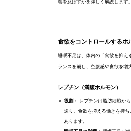
響を及ぼすかを詳しく解説します
食欲をコントロールするホ
睡眠不足は、体内の「食欲を抑え
ランスを崩し、空腹感や食欲を増
レプチン（満腹ホルモン）
役割：
レプチンは脂肪細胞から
送り、食欲を抑える働きを持ち
あります。