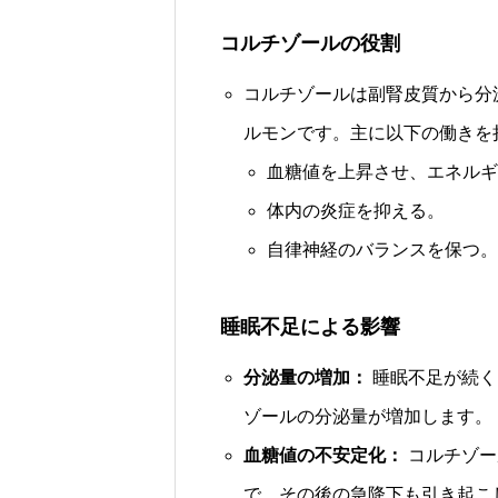
コルチゾールの役割
コルチゾールは副腎皮質から分
ルモンです。主に以下の働きを
血糖値を上昇させ、エネルギ
体内の炎症を抑える。
自律神経のバランスを保つ。
睡眠不足による影響
分泌量の増加：
睡眠不足が続く
ゾールの分泌量が増加します。
血糖値の不安定化：
コルチゾー
で、その後の急降下も引き起こ