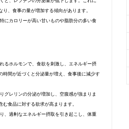
くと、レプチンの分泌量が低下します。これに
なり、食事の量が増加する傾向があります。
特にカロリーが高い甘いものや脂肪分の多い食
れるホルモンで、食欲を刺激し、エネルギー摂
の時間が近づくと分泌量が増え、食事後に減少す
りグレリンの分泌が増加し、空腹感が強まりま
含む食品に対する欲求が高まります。
り、過剰なエネルギー摂取を引き起こし、体重