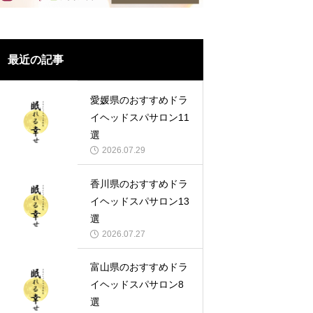
最近の記事
愛媛県のおすすめドラ
イヘッドスパサロン11
選
2026.07.29
香川県のおすすめドラ
イヘッドスパサロン13
選
2026.07.27
富山県のおすすめドラ
イヘッドスパサロン8
選