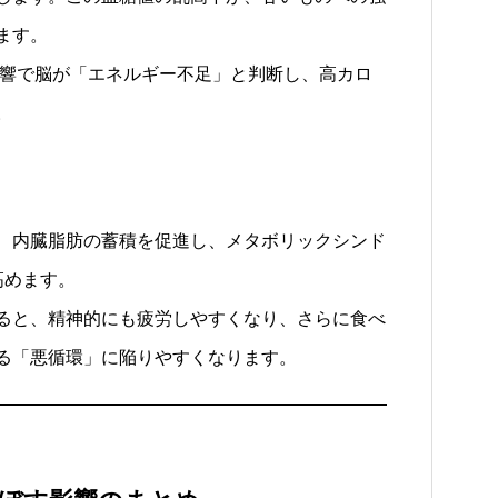
ます。
響で脳が「エネルギー不足」と判断し、高カロ
。
、内臓脂肪の蓄積を促進し、メタボリックシンド
高めます。
ると、精神的にも疲労しやすくなり、さらに食べ
る「悪循環」に陥りやすくなります。