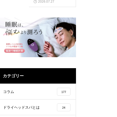
2026.07.27
カテゴリー
コラム
177
ドライヘッドスパとは
24