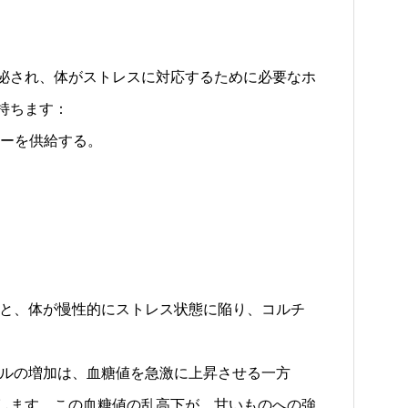
泌され、体がストレスに対応するために必要なホ
持ちます：
ーを供給する。
と、体が慢性的にストレス状態に陥り、コルチ
ルの増加は、血糖値を急激に上昇させる一方
します。この血糖値の乱高下が、甘いものへの強