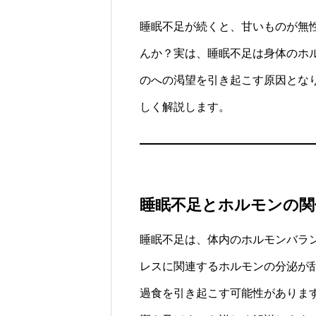
睡眠不足が続くと、甘いものが無
んか？実は、睡眠不足は身体のホ
のへの渇望を引き起こす原因とな
しく解説します。
睡眠不足とホルモンの関
睡眠不足は、体内のホルモンバラ
レスに関連するホルモンの分泌が
過食を引き起こす可能性がありま