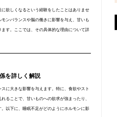
性に欲しくなるという経験をしたことはありませ
ルモンバランスや脳の働きに影響を与え、甘いも
ります。ここでは、その具体的な理由について詳
係を詳しく解説
ンスに大きな影響を与えます。特に、食欲やスト
乱れることで、甘いものへの欲求が強まったり、
す。以下に、睡眠不足がどのようにホルモンに影