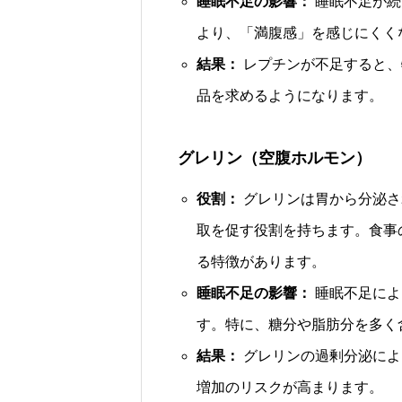
睡眠不足の影響：
睡眠不足が続
より、「満腹感」を感じにくく
結果：
レプチンが不足すると、
品を求めるようになります。
グレリン（空腹ホルモン）
役割：
グレリンは胃から分泌さ
取を促す役割を持ちます。食事
る特徴があります。
睡眠不足の影響：
睡眠不足によ
す。特に、糖分や脂肪分を多く
結果：
グレリンの過剰分泌によ
増加のリスクが高まります。