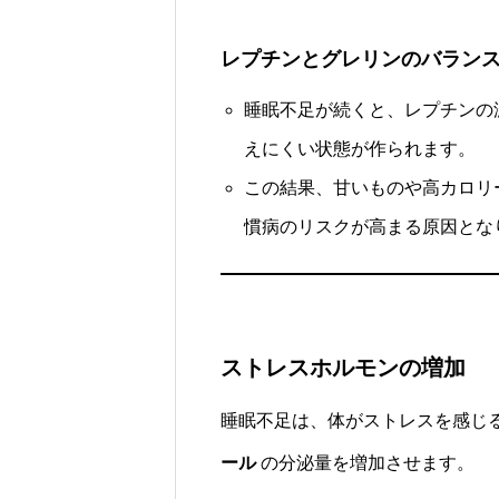
レプチンとグレリンのバラン
睡眠不足が続くと、レプチンの
えにくい状態が作られます。
この結果、甘いものや高カロリ
慣病のリスクが高まる原因とな
ストレスホルモンの増加
睡眠不足は、体がストレスを感じ
ール
の分泌量を増加させます。