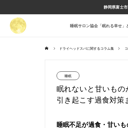
静岡県富士市
睡眠サロン協会「眠れる幸せ」
ドライヘッドスパに関するコラム集
コ
睡眠
眠れないと甘いもの
引き起こす過食対策
睡眠不足が過食・甘いも