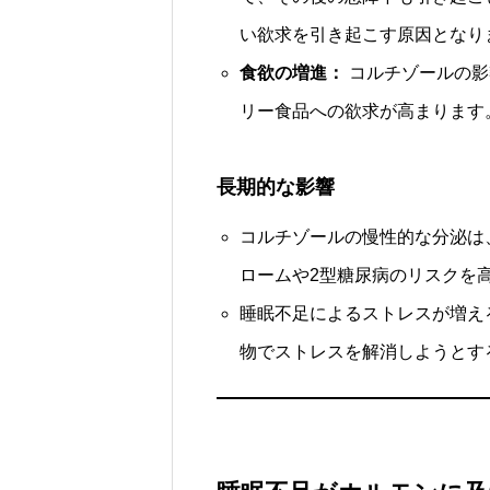
い欲求を引き起こす原因となり
食欲の増進：
コルチゾールの影
リー食品への欲求が高まります
長期的な影響
コルチゾールの慢性的な分泌は
ロームや2型糖尿病のリスクを
睡眠不足によるストレスが増え
物でストレスを解消しようとす