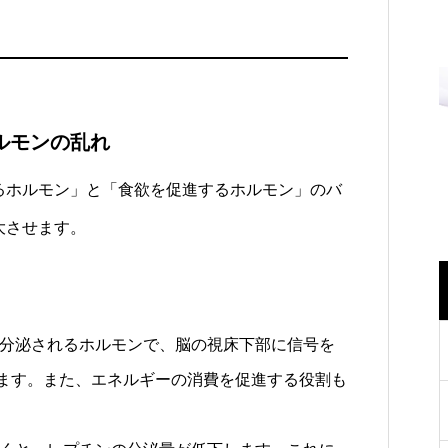
。
ルモンの乱れ
るホルモン」と「食欲を促進するホルモン」のバ
大させます。
分泌されるホルモンで、脳の視床下部に信号を
ます。また、エネルギーの消費を促進する役割も