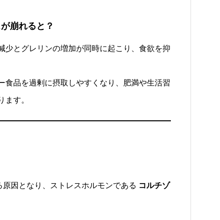
スが崩れると？
減少とグレリンの増加が同時に起こり、食欲を抑
ー食品を過剰に摂取しやすくなり、肥満や生活習
ります。
る原因となり、ストレスホルモンである
コルチゾ