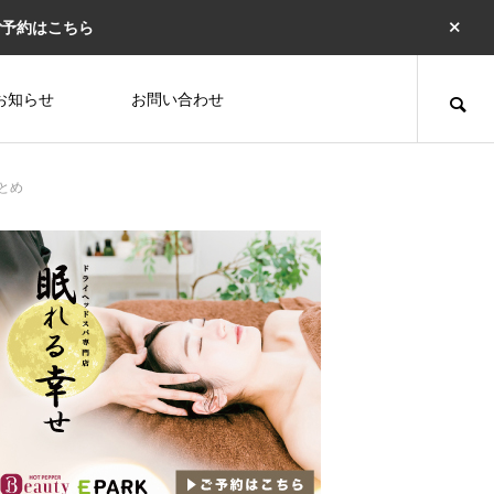
ご予約はこちら
お知らせ
お問い合わせ
とめ