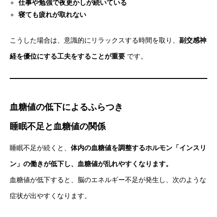
仕事や勉強で夜更かしが続いている
寝ても疲れが取れない
こうした場合は、意識的にリラックスする時間を取り、
副交感神
経を優位にする工夫をすることが重要
です。
血糖値の低下によるふらつき
睡眠不足と血糖値の関係
睡眠不足が続くと、
体内の血糖値を調整するホルモン「インスリ
ン」の働きが低下し、血糖値が乱れやすくなります。
血糖値が低下すると、脳のエネルギー不足が発生し、次のような
症状が出やすくなります。