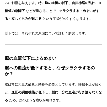
ムに影響を与えます。特に
脳の血流の低下、自律神経の乱れ、血
糖値の急降下
などが重なることで、
クラクラする・めまいがす
る・立ちくらみが起こる
という症状が出やすくなります。
以下では、それぞれの原因について詳しく解説します。
脳の血流低下によるめまい
脳への血流が低下すると、なぜクラクラするの
か？
脳は常に大量の酸素と栄養を必要としています。睡眠不足が続く
と、
血圧の調整機能が低下し、脳に十分な血液が行き渡らなくな
る
ため、次のような症状が現れます。