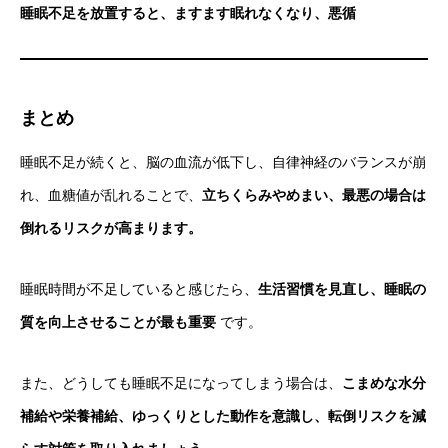
睡眠不足を放置すると、ますます眠れなくなり、悪循
まとめ
睡眠不足が続くと、脳の血流が低下し、自律神経のバランスが崩
れ、血糖値が乱れることで、
立ちくらみやめまい、最悪の場合は
倒れるリスクが高まります。
睡眠時間が不足していると感じたら、
生活習慣を見直し、睡眠の
質を向上させることが最も重要
です。
また、どうしても睡眠不足になってしまう場合は、
こまめな水分
補給や栄養補給、ゆっくりとした動作を意識し、転倒リスクを減