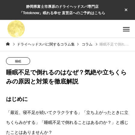
静岡県富士市厚原のドライヘッドスパ専門店
「Totoknow」眠れる幸せ 直営店へのご予約はこちら
ドライヘッドスパに関するコラム集
コラム
睡眠不足で倒れるのはなぜ？気絶や立ちくらみの原因と対策を徹底解説
睡眠
睡眠不足で倒れるのはなぜ？気絶や立ちくら
みの原因と対策を徹底解説
はじめに
「最近、寝不足が続いてクラクラする」「立ち上がったときに立
ちくらみがする」「睡眠不足で倒れることはあるのか？」と感じ
たことはありませんか？