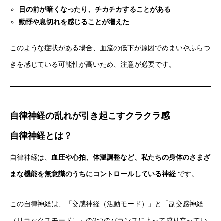
目の前が暗くなったり、チカチカすることがある
動悸や息切れを感じることが増えた
このような症状がある場合、血流の低下が原因でめまいやふらつ
きを感じている可能性が高いため、注意が必要です。
自律神経の乱れが引き起こすクラクラ感
自律神経とは？
自律神経は、
血圧や心拍、体温調整など、私たちの身体のさまざ
まな機能を無意識のうちにコントロールしている神経
です。
この自律神経は、「交感神経（活動モード）」と「副交感神経
（リラックスモード）」の2つのバランスによって成り立ってい