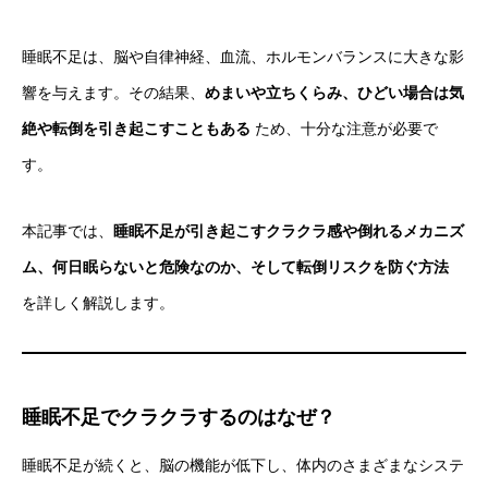
睡眠不足は、脳や自律神経、血流、ホルモンバランスに大きな影
響を与えます。その結果、
めまいや立ちくらみ、ひどい場合は気
絶や転倒を引き起こすこともある
ため、十分な注意が必要で
す。
本記事では、
睡眠不足が引き起こすクラクラ感や倒れるメカニズ
ム、何日眠らないと危険なのか、そして転倒リスクを防ぐ方法
を詳しく解説します。
睡眠不足でクラクラするのはなぜ？
睡眠不足が続くと、脳の機能が低下し、体内のさまざまなシステ