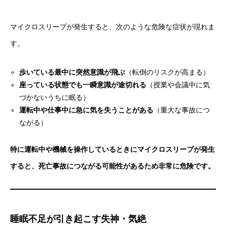
マイクロスリープが発生すると、次のような危険な症状が現れま
す。
歩いている最中に突然意識が飛ぶ
（転倒のリスクが高まる）
座っている状態でも一瞬意識が途切れる
（授業や会議中に気
づかないうちに眠る）
運転中や仕事中に急に気を失うことがある
（重大な事故につ
ながる）
特に運転中や機械を操作しているときにマイクロスリープが発生
すると、死亡事故につながる可能性があるため非常に危険です。
睡眠不足が引き起こす失神・気絶