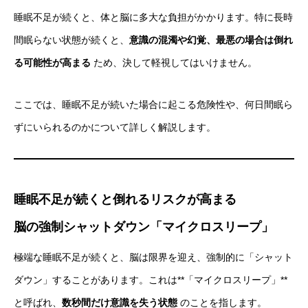
睡眠不足が続くと、体と脳に多大な負担がかかります。特に長時
間眠らない状態が続くと、
意識の混濁や幻覚、最悪の場合は倒れ
る可能性が高まる
ため、決して軽視してはいけません。
ここでは、睡眠不足が続いた場合に起こる危険性や、何日間眠ら
ずにいられるのかについて詳しく解説します。
睡眠不足が続くと倒れるリスクが高まる
脳の強制シャットダウン「マイクロスリープ」
極端な睡眠不足が続くと、脳は限界を迎え、強制的に「シャット
ダウン」することがあります。これは**「マイクロスリープ」**
と呼ばれ、
数秒間だけ意識を失う状態
のことを指します。