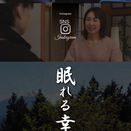
Instagram
SNS