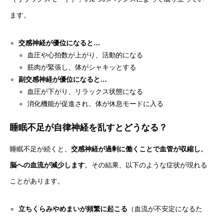
ます。
交感神経が優位になると…
血圧や心拍数が上がり、活動的になる
筋肉が緊張し、体がシャキッとする
副交感神経が優位になると…
血圧が下がり、リラックス状態になる
消化機能が促進され、体が休息モードに入る
睡眠不足が自律神経を乱すとどうなる？
睡眠不足が続くと、
交感神経が過剰に働くことで血管が収縮し、
脳への血流が減少します
。その結果、以下のような症状が現れる
ことがあります。
立ちくらみやめまいが頻繁に起こる
（血流が不安定になるた