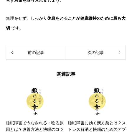
らす対策を取り入れましょう。
無理をせず、
しっかり休息をとることが健康維持のために最も大
切
です。
前の記事
次の記事
関連記事
睡眠障害でうなされる・唸る原
睡眠障害に効く漢方薬とは？ス
因とは？改善方法と快眠のコツ
トレス解消と快眠のためのアプ