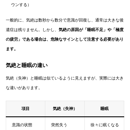
ウンする）
一般的に、気絶は数秒から数分で意識が回復し、通常は大きな後
遺症は残りません。しかし、
気絶の原因が「睡眠不足」や「極度
の疲労」である場合は、危険なサインとして注意する必要があり
ます。
気絶と睡眠の違い
気絶（失神）と睡眠は似ているように見えますが、実際には大き
な違いがあります。
項目
気絶（失神）
睡眠
意識の状態
突然失う
徐々に眠くなる