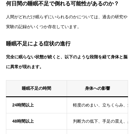
何日間の睡眠不足で倒れる可能性があるのか？
人間がどれだけ眠らずにいられるのかについては、過去の研究や
実験の記録がいくつか存在しています。
睡眠不足による症状の進行
完全に眠らない状態が続くと、以下のような段階を経て身体と脳
に異常が現れます。
睡眠不足の時間
身体への影響
24時間以上
軽度のめまい、立ちくらみ、集
48時間以上
判断力の低下、手足の震え、異