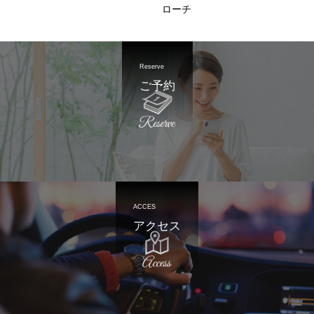
ローチ
Reserve
ご予約
ACCES
アクセス