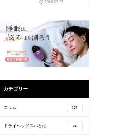
2026.07.27
カテゴリー
コラム
177
ドライヘッドスパとは
24