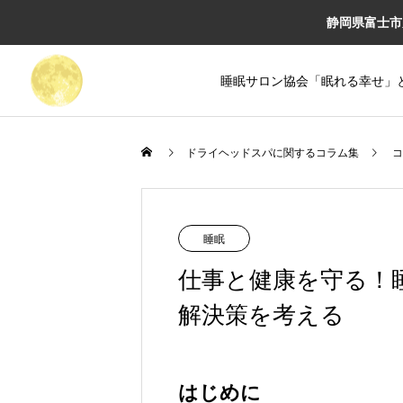
静岡県富士市
睡眠サロン協会「眠れる幸せ」
ドライヘッドスパに関するコラム集
コ
睡眠
仕事と健康を守る！
解決策を考える
はじめに