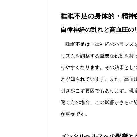
睡眠不足の身体的・精神
自律神経の乱れと高血圧の
睡眠不足は自律神経のバランスを
リズムを調整する重要な役割を持
りやすくなります。その結果とし
とが知られています。また、高血
引き起こす要因でもあります。現
働く方の場合、この影響がさらに
が重要です。
メンタルヘルスへの影響と