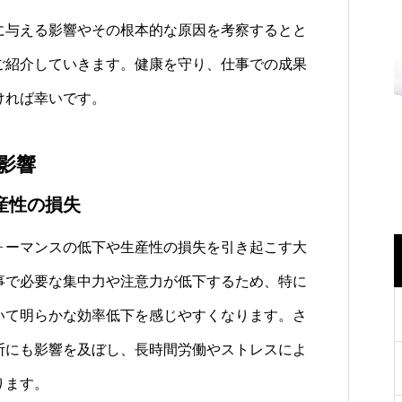
与える影響やその根本的な原因を考察するとと
ご紹介していきます。健康を守り、仕事での成果
ければ幸いです。
影響
産性の損失
ーマンスの低下や生産性の損失を引き起こす大
事で必要な集中力や注意力が低下するため、特に
いて明らかな効率低下を感じやすくなります。さ
断にも影響を及ぼし、長時間労働やストレスによ
ります。