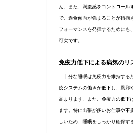
ん。また、満腹感をコントロール
で、過食傾向が強まることが指摘
フォーマンスを発揮するためにも
可欠です。
免疫力低下による病気のリ
十分な睡眠は免疫力を維持するた
疫システムの働きが低下し、風邪
高まります。また、免疫力の低下
ます。特に出張が多いお仕事や不
しいため、睡眠をしっかり確保す