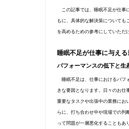
この記事では、睡眠不足が仕事に
もに、具体的な解決策についても
を高めるための参考にしていただ
睡眠不足が仕事に与える
パフォーマンスの低下と生
睡眠不足は、仕事におけるパフォ
きな要因となります。日々のお仕
重要なタスクや出張中の業務にお
らに、打ち合わせ中や現場での判
って問題が一層悪化することもあ