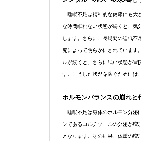
睡眠不足は精神的な健康にも大き
な時間眠れない状態が続くと、気
します。さらに、長期間の睡眠不
究によって明らかにされています
ルが続くと、さらに眠い状態が習
す。こうした状況を防ぐためには
ホルモンバランスの崩れと
睡眠不足は身体のホルモン分泌に
ンであるコルチゾールの分泌が増
となります。その結果、体重の増