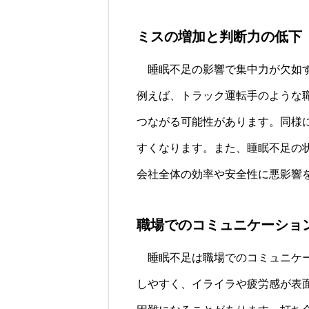
ミスの増加と判断力の低下
睡眠不足の影響で集中力が欠如す
例えば、トラック運転手のような
つながる可能性があります。同様
すくなります。また、睡眠不足の
会社全体の効率や安全性に悪影響
職場でのコミュニケーショ
睡眠不足は職場でのコミュニケー
しやすく、イライラや疲労感が表