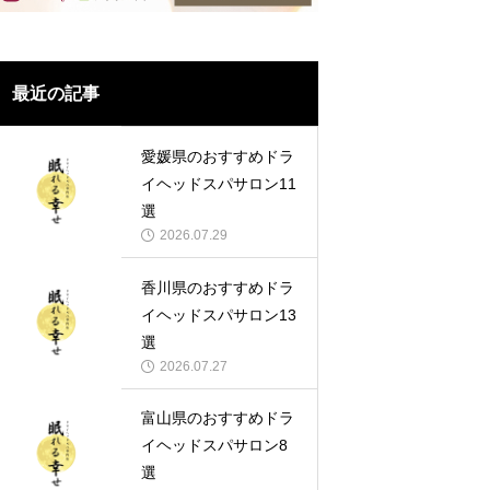
最近の記事
愛媛県のおすすめドラ
イヘッドスパサロン11
選
2026.07.29
香川県のおすすめドラ
イヘッドスパサロン13
選
2026.07.27
富山県のおすすめドラ
イヘッドスパサロン8
選