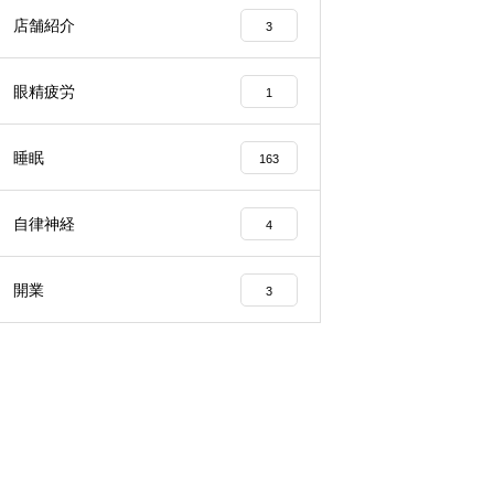
店舗紹介
3
眼精疲労
1
睡眠
163
自律神経
4
開業
3