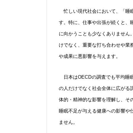
忙しい現代社会において、「睡眠
す。特に、仕事や出張が続くと、
に向かうことも少なくありません
けでなく、重要な打ち合わせや業
や成果に悪影響を与えます。
日本はOECDの調査でも平均睡
の人だけでなく社会全体に広がる
体的・精神的な影響を理解し、そ
睡眠不足が与える健康への影響や
ません。