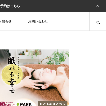
ご予約はこちら
お知らせ
お問い合わせ