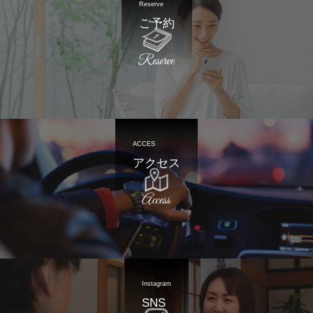
Reserve
ご予約
ACCES
アクセス
Instagram
SNS