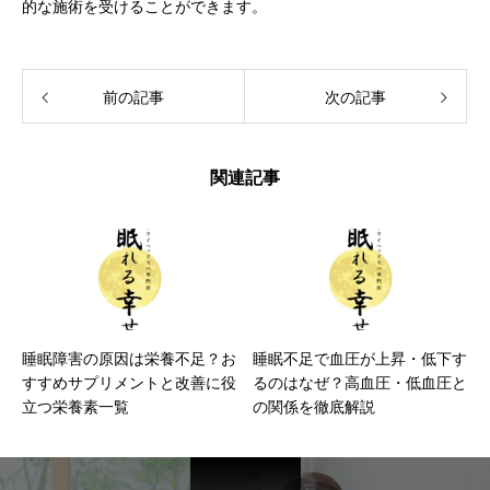
的な施術を受けることができます。
前の記事
次の記事
関連記事
睡眠障害の原因は栄養不足？お
睡眠不足で血圧が上昇・低下す
すすめサプリメントと改善に役
るのはなぜ？高血圧・低血圧と
立つ栄養素一覧
の関係を徹底解説