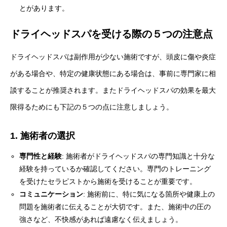
とがあります。
ドライヘッドスパを受ける際の５つの注意点
ドライヘッドスパは副作用が少ない施術ですが、頭皮に傷や炎症
がある場合や、特定の健康状態にある場合は、事前に専門家に相
談することが推奨されます。またドライヘッドスパの効果を最大
限得るためにも下記の５つの点に注意しましょう。
1. 施術者の選択
専門性と経験
: 施術者がドライヘッドスパの専門知識と十分な
経験を持っているか確認してください。専門のトレーニング
を受けたセラピストから施術を受けることが重要です。
コミュニケーション
: 施術前に、特に気になる箇所や健康上の
問題を施術者に伝えることが大切です。また、施術中の圧の
強さなど、不快感があれば遠慮なく伝えましょう。