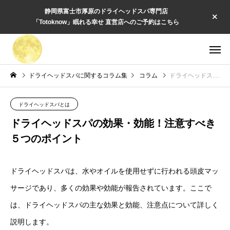
静岡県富士市厚原のドライヘッドスパ専門店
「Totoknow」眠れる幸せ 直営店へのご予約はこちら
ドライヘッドスパに関するコラム集
コラム
ドライヘッドスパの効果・効能！注意すべき５つのポイント
ドライヘッドスパとは
ドライヘッドスパの効果・効能！注意すべき
５つのポイント
ドライヘッドスパは、水やオイルを使用せずに行われる頭皮マッ
サージであり、多くの効果や効能が報告されています。ここで
は、ドライヘッドスパの主な効果と効能、注意点について詳しく
説明します。