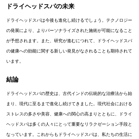
ドライヘッドスパの未来
ドライヘッドスパは今後も進化し続けるでしょう。テクノロジー
の発展により、よりパーソナライズされた施術が可能になること
が予想されます。また、研究が進むにつれて、ドライヘッドスパ
の健康への効能に関する新しい発見がなされることも期待されて
います。
結論
ドライヘッドスパの歴史は、古代インドの伝統的な治療法から始
まり、現代に至るまで進化し続けてきました。現代社会における
ストレスの多さや美容、健康への関心の高まりとともに、ドライ
ヘッドスパは多くの人々にとって重要なリラクゼーション手段と
なっています。これからもドライヘッドスパは、私たちの生活に