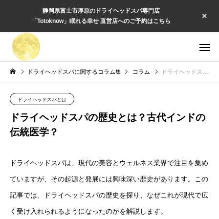
静岡県富士市厚原のドライヘッドスパ専門店
「Totoknow」眠れる幸せ 直営店へのご予約はこちら
ドライヘッドスパに関するコラム集
コラム
ドライヘッドスパの歴史とは？古代インドの伝統医学？
ドライヘッドスパとは
ドライヘッドスパの歴史とは？古代インドの
伝統医学？
ドライヘッドスパは、現代の美容とウェルネス業界で注目を集め
ていますが、その起源と発展には興味深い歴史があります。この
記事では、ドライヘッドスパの歴史を探り、なぜこれが現代で広
く受け入れられるようになったのかを解説します。