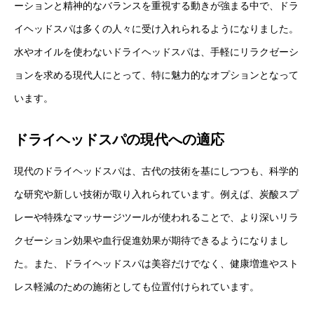
ーションと精神的なバランスを重視する動きが強まる中で、ドラ
イヘッドスパは多くの人々に受け入れられるようになりました。
水やオイルを使わないドライヘッドスパは、手軽にリラクゼーシ
ョンを求める現代人にとって、特に魅力的なオプションとなって
います。
ドライヘッドスパの現代への適応
現代のドライヘッドスパは、古代の技術を基にしつつも、科学的
な研究や新しい技術が取り入れられています。例えば、炭酸スプ
レーや特殊なマッサージツールが使われることで、より深いリラ
クゼーション効果や血行促進効果が期待できるようになりまし
た。また、ドライヘッドスパは美容だけでなく、健康増進やスト
レス軽減のための施術としても位置付けられています。