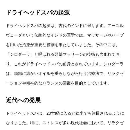
ドライヘッドスパの起源
ドライヘッドスパの起源は、古代のインドに遡ります。アーユル
ヴェーダという伝統的なインドの医学では、マッサージやハーブ
を用いた治療が重要な役割を果たしていました。その中には、
「シロダーラ」と呼ばれる頭部マッサージの技術も含まれてお
り、これがドライヘッドスパの前身とされています。シロダーラ
は、頭部に温かいオイルを垂らしながら行う治療法で、リラクゼ
ーションや精神的なバランスの回復を目的としています。
近代への発展
ドライヘッドスパは、20世紀に入ると欧米でも注目されるように
なりました。特に、ストレスが多い現代社会において、リラクゼ