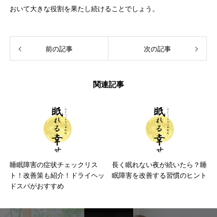
おいて大きな役割を果たし続けることでしょう。
前の記事
次の記事
関連記事
睡眠障害の症状チェックリス
長く眠れない夜が続いたら？睡
ト！改善策も紹介！ドライヘッ
眠障害を改善する習慣のヒント
ドスパがおすすめ