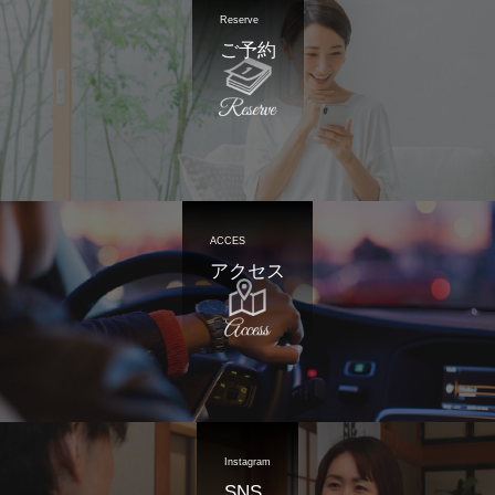
Reserve
ご予約
ACCES
アクセス
Instagram
SNS