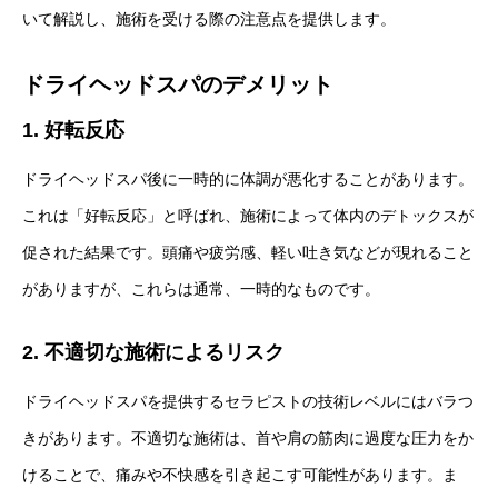
いて解説し、施術を受ける際の注意点を提供します。
ドライヘッドスパのデメリット
1. 好転反応
ドライヘッドスパ後に一時的に体調が悪化することがあります。
これは「好転反応」と呼ばれ、施術によって体内のデトックスが
促された結果です。頭痛や疲労感、軽い吐き気などが現れること
がありますが、これらは通常、一時的なものです。
2. 不適切な施術によるリスク
ドライヘッドスパを提供するセラピストの技術レベルにはバラつ
きがあります。不適切な施術は、首や肩の筋肉に過度な圧力をか
けることで、痛みや不快感を引き起こす可能性があります。ま