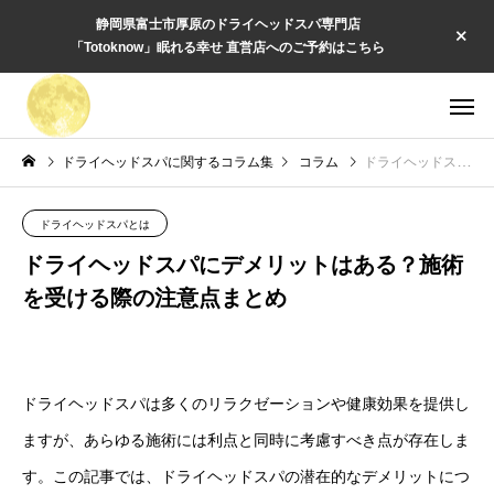
静岡県富士市厚原のドライヘッドスパ専門店
「Totoknow」眠れる幸せ 直営店へのご予約はこちら
ドライヘッドスパに関するコラム集
コラム
ドライヘッドスパにデメリットはある？施術を受ける際の注意点まとめ
ドライヘッドスパとは
ドライヘッドスパにデメリットはある？施術
を受ける際の注意点まとめ
ドライヘッドスパは多くのリラクゼーションや健康効果を提供し
ますが、あらゆる施術には利点と同時に考慮すべき点が存在しま
す。この記事では、ドライヘッドスパの潜在的なデメリットにつ