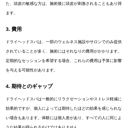
た、頭皮の敏感な方は、施術後に頭皮が刺激されることもあり得
ます。
3. 費用
ドライヘッドスパは、一部のウェルネス施設やサロンでのみ提供
されていることが多く、施術にはそれなりの費用がかかります。
定期的なセッションを希望する場合、これらの費用は予算に影響
を与える可能性があります。
4. 期待とのギャップ
ドライヘッドスパは一般的にリラクゼーションやストレス軽減に
効果的ですが、個人によっては期待したほどの効果を感じられな
い場合もあります。体験には個人差があり、すべての人に同じよ
うな結果が得られるわけではありません。