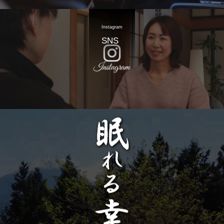
Instagram
SNS