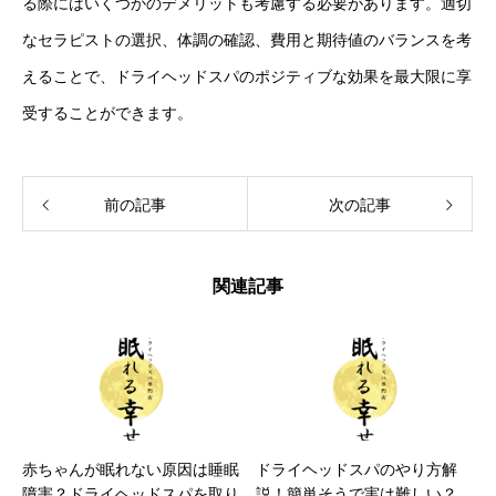
る際にはいくつかのデメリットも考慮する必要があります。適切
なセラピストの選択、体調の確認、費用と期待値のバランスを考
えることで、ドライヘッドスパのポジティブな効果を最大限に享
受することができます。
前の記事
次の記事
関連記事
赤ちゃんが眠れない原因は睡眠
ドライヘッドスパのやり方解
障害？ドライヘッドスパを取り
説！簡単そうで実は難しい？