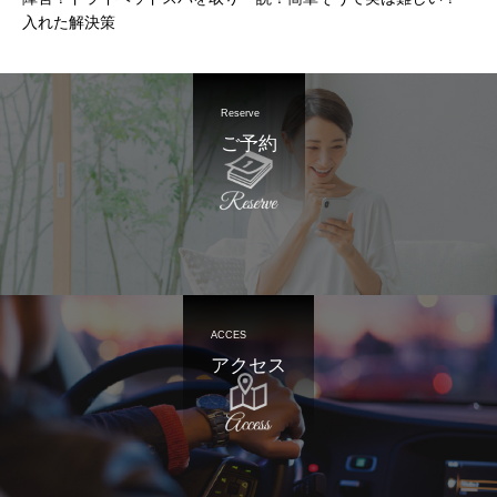
入れた解決策
Reserve
ご予約
ACCES
アクセス