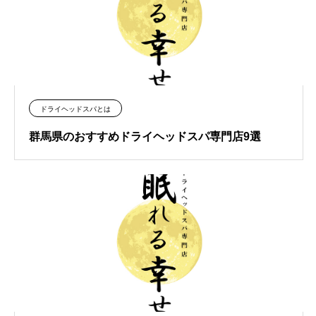
ドライヘッドスパとは
群馬県のおすすめドライヘッドスパ専門店9選