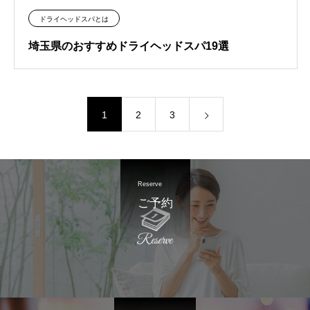
ドライヘッドスパとは
埼玉県のおすすめドライヘッドスパ19選
1
2
3
Reserve
ご予約