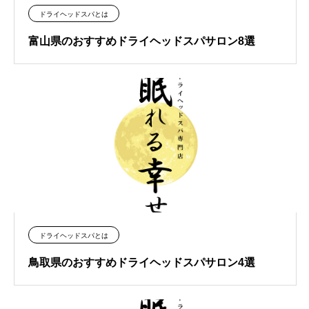
ドライヘッドスパとは
富山県のおすすめドライヘッドスパサロン8選
ドライヘッドスパとは
鳥取県のおすすめドライヘッドスパサロン4選